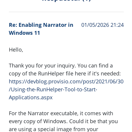
Re: Enabling Narrator in
01/05/2026 21:24
Windows 11
Hello,
Thank you for your inquiry. You can find a
copy of the RunHelper file here if it's needed:
https://devblog.provisio.com/post/2021/06/30
/Using-the-RunHelper-Tool-to-Start-
Applications.aspx
For the Narrator executable, it comes with
every copy of Windows. Could it be that you
are using a special image from your