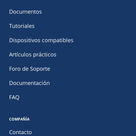
Documentos
Tutoriales
Dispositivos compatibles
Artículos prácticos
Foro de Soporte
Documentación
FAQ
COMPAÑÍA
Contacto