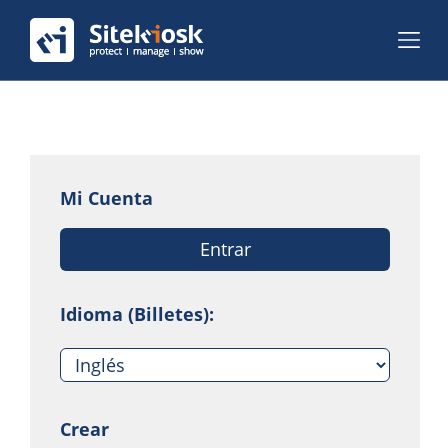
Mi Cuenta
Entrar
Idioma (Billetes):
Crear