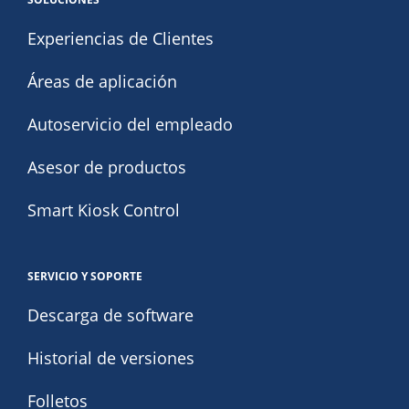
Experiencias de Clientes
Áreas de aplicación
Autoservicio del empleado
Asesor de productos
Smart Kiosk Control
SERVICIO Y SOPORTE
Descarga de software
Historial de versiones
Folletos