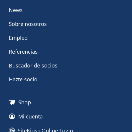
News
Sobre nosotros
Empleo
Referencias
Buscador de socios
Hazte socio
Shop
Mi cuenta
SiteKiosk Online Login