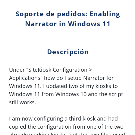
Soporte de pedidos: Enabling
Narrator in Windows 11
Descripción
Under "SiteKiosk Configuration >
Applications" how do I setup Narrator for
Windows 11. I updated two of my kiosks to
Windows 11 from Windows 10 and the script
still works.
I am now configuring a third kiosk and had
copied the configuration from one of the two
already working kiosks, but the .exe files used