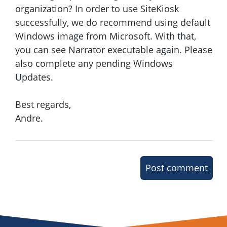
organization? In order to use SiteKiosk
successfully, we do recommend using default
Windows image from Microsoft. With that,
you can see Narrator executable again. Please
also complete any pending Windows
Updates.
Best regards,
Andre.
Post comment