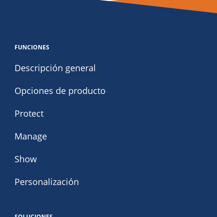
FUNCIONES
Descripción general
Opciones de producto
Protect
Manage
Show
Personalización
SOLUCIONES