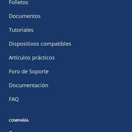
Folletos
Documentos
Tutoriales
Dispositivos compatibles
Artículos prácticos
Foro de Soporte
Documentación
FAQ
COMPAÑÍA