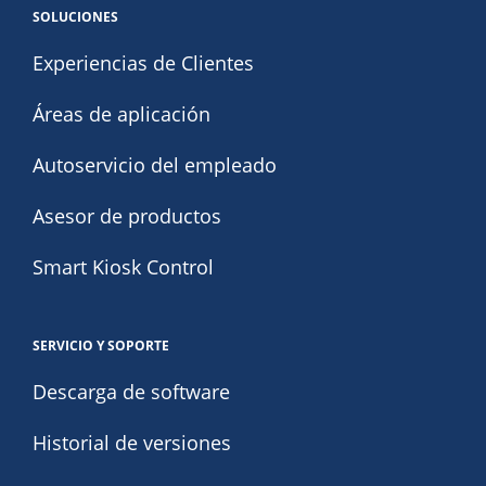
SOLUCIONES
Experiencias de Clientes
Áreas de aplicación
Autoservicio del empleado
Asesor de productos
Smart Kiosk Control
SERVICIO Y SOPORTE
Descarga de software
Historial de versiones