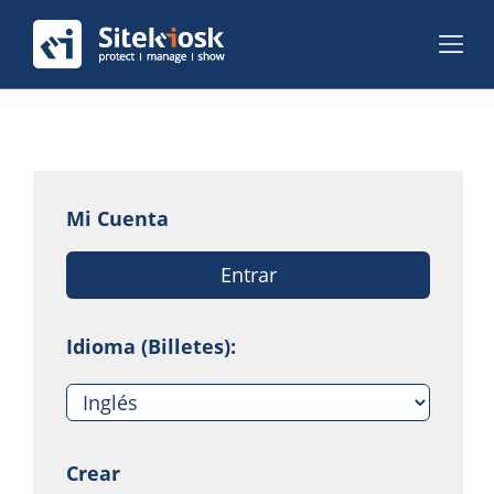
Mi Cuenta
Entrar
Idioma (Billetes):
Crear