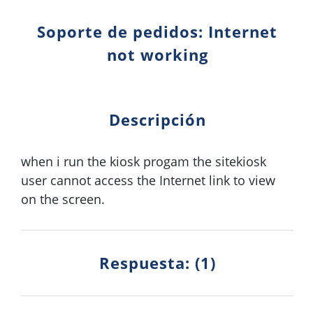
Soporte de pedidos: Internet
not working
Descripción
when i run the kiosk progam the sitekiosk
user cannot access the Internet link to view
on the screen.
Respuesta: (1)