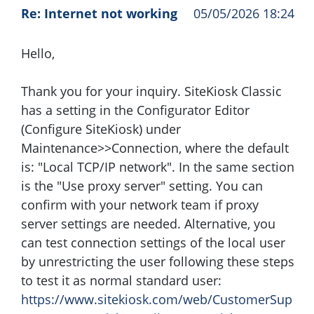
Re: Internet not working
05/05/2026 18:24
Hello,
Thank you for your inquiry. SiteKiosk Classic
has a setting in the Configurator Editor
(Configure SiteKiosk) under
Maintenance>>Connection, where the default
is: "Local TCP/IP network". In the same section
is the "Use proxy server" setting. You can
confirm with your network team if proxy
server settings are needed. Alternative, you
can test connection settings of the local user
by unrestricting the user following these steps
to test it as normal standard user:
https://www.sitekiosk.com/web/CustomerSup