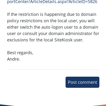
portCenter/ArticleDetails.aspx?ArticleID=5826
If the restriction is happening due to domain
policy restrictions on the local user, you will
either switch the auto logon user to a domain
user or consult your domain administrator for
exclusions for the local SiteKiosk user.
Best regards,
Andre.
Post comment