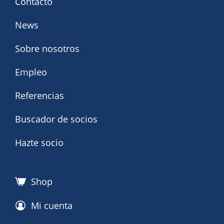
Contacto
News
Sobre nosotros
Empleo
Referencias
Buscador de socios
Hazte socio
Shop
Mi cuenta