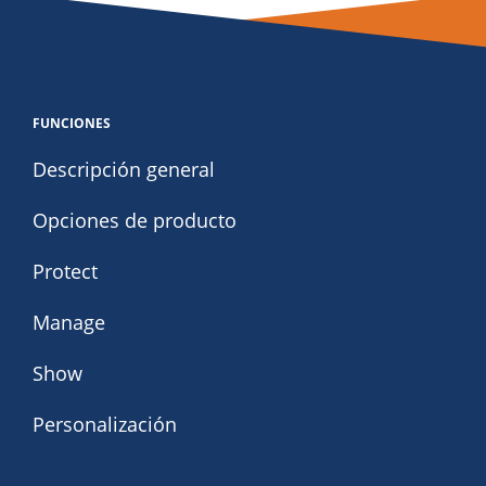
FUNCIONES
Descripción general
Opciones de producto
Protect
Manage
Show
Personalización